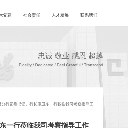
大党建
社会责任
人才发展
联系我们
忠诚 敬业 感恩 超越
Fidelity / Dedicated / Feel Grateful / Transcend
昌分行党委书记、行长廖卫东一行莅临我司考察指导工
卫东一行莅临我司考察指导工作