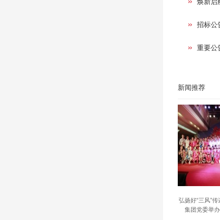
焕新启
招标公
重要公
新闻推荐
弘扬好“三风”
集团党委举办