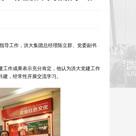
指导工作，洪大集团总经理陈立群、党委副书
工作成果表示充分肯定，他认为洪大党建工作
共建，经常性开展交流学习。