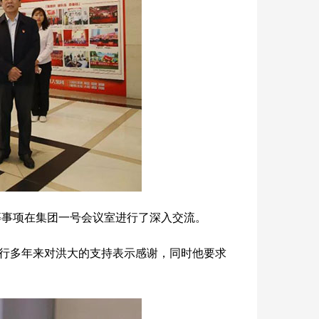
事项在集团一号会议室进行了深入交流。
行多年来对洪大的支持表示感谢，同时他要求