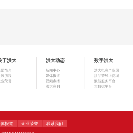
关于洪大
洪大动态
数字洪大
集团简介
新闻中心
洪大电商产业园
发展历程
媒体报道
洪品荟线上商城
企业荣誉
视频点播
数智服务平台
洪大商刊
大数据平台
媒体报道
企业荣誉
联系我们