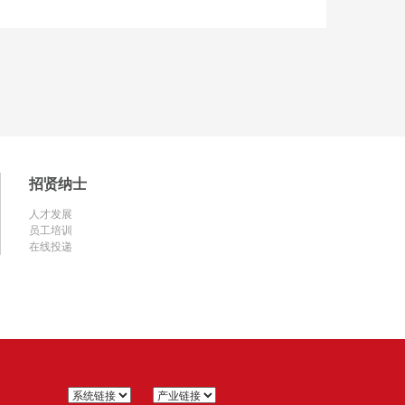
招贤纳士
人才发展
员工培训
在线投递