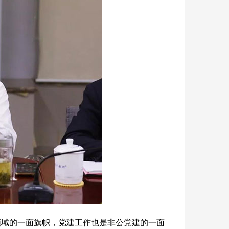
域的一面旗帜，党建工作也是非公党建的一面