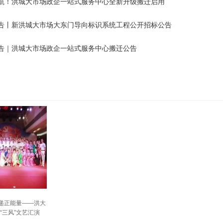
航！洪城大市场政企一站式服务中心全新升级搬迁启用
告丨新洪城大市场大东门导向标识系统工程公开招标公告
告｜洪城大市场政企一站式服务中心搬迁公告
传递正能量——洪大
“三风”文艺汇演