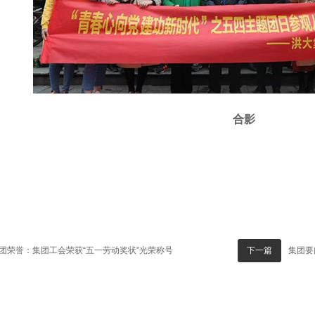
合影
团荣誉：集团工会荣获“五一劳动奖状”光荣称号
集团要闻|
下一篇