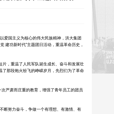
扬以爱国主义为核心的伟大民族精神，洪大集团
党 建功新时代”主题团日活动，重温革命历史，
片，重温了人民军队诞生成长、奋斗和发展壮
温了那段炮火纷飞的峥嵘岁月，先烈们为了革命
次严肃而庄重的教育，增强了青年员工的团员
不断努力奋斗，争做一个有理想、有激情、有