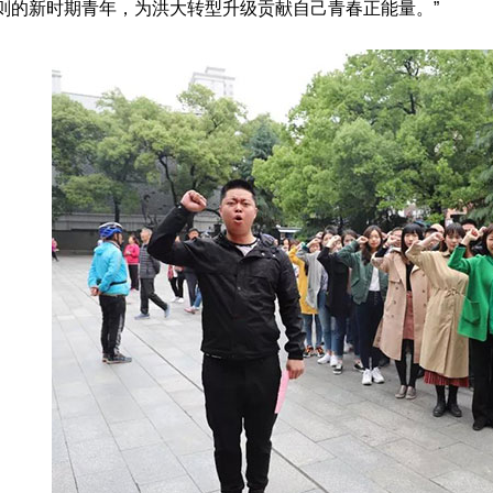
则的新时期青年，为洪大转型升级贡献自己青春正能量。”