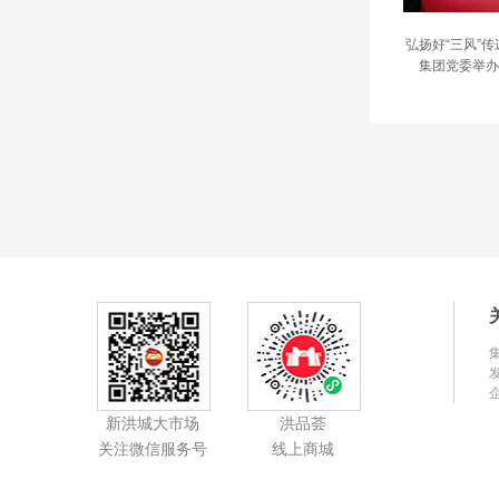
弘扬好“三风”
集团党委举办
新洪城大市场
洪品荟
关注微信服务号
线上商城