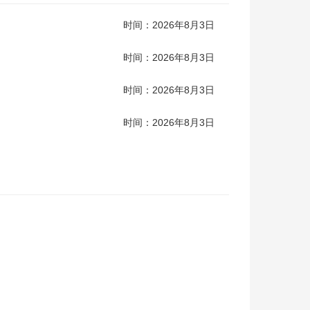
时间：2026年8月3日
时间：2026年8月3日
时间：2026年8月3日
时间：2026年8月3日