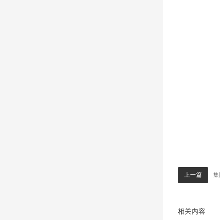
集
上一篇
相关内容