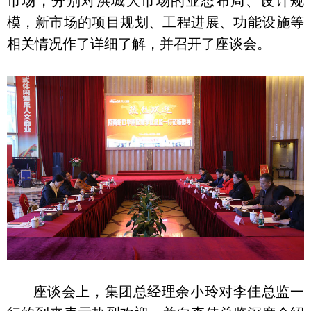
市场，分别对洪城大市场的业态布局、设计规
模，新市场的项目规划、工程进展、功能设施等
相关情况作了详细了解，并召开了座谈会。
座谈会上，集团总经理余小玲对李佳总监一