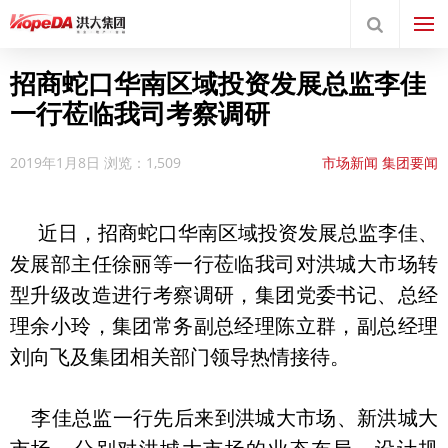
招商蛇口华南区域投资发展总监李佳
一行莅临我司考察调研
2019年1月8日
浏览：1,509
市场新闻
集团要闻
近日，招商蛇口华南区域投资发展总监李佳、
发展部主任徐丽等一行莅临我司对洪城大市场转
型升级改造进行考察调研，集团党委书记、总经
理余小玲，集团常务副总经理陈立群，副总经理
刘向飞及集团相关部门领导热情接待。
李佳总监一行先后来到洪城大市场、新洪城大