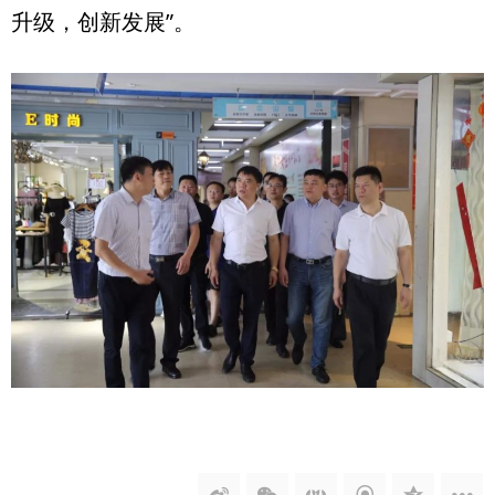
升级，创新发展”。