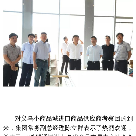
对义乌小商品城进口商品供应商考察团的到
来，集团常务副总经理陈立群表示了热烈欢迎，