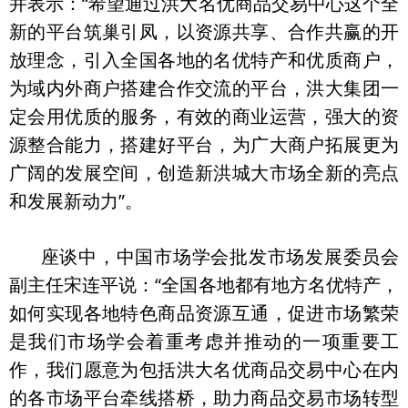
并表示：“希望通过洪大名优商品交易中心这个全
新的平台筑巢引凤，以资源共享、合作共赢的开
放理念，引入全国各地的名优特产和优质商户，
为域内外商户搭建合作交流的平台，洪大集团一
定会用优质的服务，有效的商业运营，强大的资
源整合能力，搭建好平台，为广大商户拓展更为
广阔的发展空间，创造新洪城大市场全新的亮点
和发展新动力”。
座谈中，中国市场学会批发市场发展委员会
副主任宋连平说：“全国各地都有地方名优特产，
如何实现各地特色商品资源互通，促进市场繁荣
是我们市场学会着重考虑并推动的一项重要工
作，我们愿意为包括洪大名优商品交易中心在内
的各市场平台牵线搭桥，助力商品交易市场转型