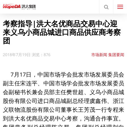
考察指导|洪大名优商品交易中心迎
来义乌小商品城进口商品供应商考察
团
2018年7月19日
浏览：876
市场新闻
集团要闻
7月17日，中国市场学会批发市场发展委员会
副主任宋连平、中国市场学会批发市场发展委员
会副秘书长兼会员部主任樊世超、义乌小商品城
股份有限公司进口商品城副总经理虞鑫伟、浙江
义联物流股份有限公司董事长王芳茂一行专程来
到洪大名优商品交易中心考察，沟通合作事宜。