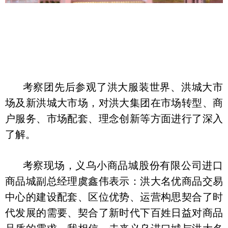
考察团先后参观了洪大服装世界、洪城大市
场及新洪城大市场，对洪大集团在市场转型、商
户服务、市场配套、理念创新等方面进行了深入
了解。
考察现场，义乌小商品城股份有限公司进口
商品城副总经理虞鑫伟表示：洪大名优商品交易
中心的建设配套、区位优势、运营构思契合了时
代发展的需要、契合了新时代下百姓日益对商品