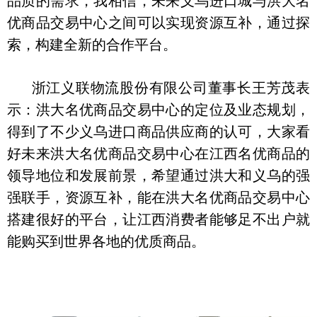
品质的需求，我相信，未来义乌进口城与洪大名
优商品交易中心之间可以实现资源互补，通过探
索，构建全新的合作平台。
浙江义联物流股份有限公司董事长王芳茂表
示：洪大名优商品交易中心的定位及业态规划，
得到了不少义乌进口商品供应商的认可，大家看
好未来洪大名优商品交易中心在江西名优商品的
领导地位和发展前景，希望通过洪大和义乌的强
强联手，资源互补，能在洪大名优商品交易中心
搭建很好的平台，让江西消费者能够足不出户就
能购买到世界各地的优质商品。