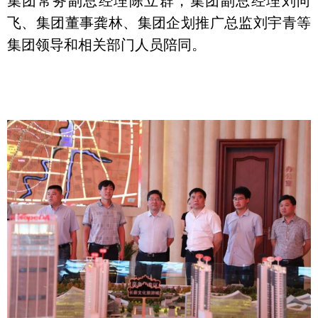
集团常务副总经理陈立群，集团副总经理刘向
飞、集团董事龚林、集团企划推广总监刘宇青等
集团领导和相关部门人员陪同。