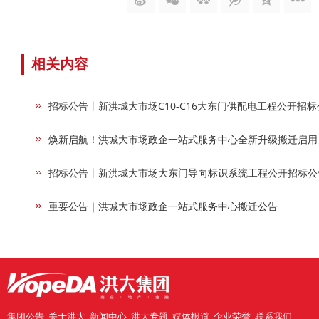
相关内容
招标公告丨新洪城大市场C10-C16大东门供配电工程公开招标
焕新启航！洪城大市场政企一站式服务中心全新升级搬迁启用
招标公告丨新洪城大市场大东门导向标识系统工程公开招标公
重要公告｜洪城大市场政企一站式服务中心搬迁公告
集团公告
关于洪大
新闻中心
洪大专题
媒体报道
企业荣誉
联系我们