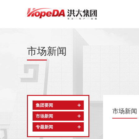
市场新闻
集团要闻
市场新闻
市场新闻
专题新闻