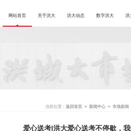
网站首页
关于洪大
洪大动态
数字洪大
洪
当前位置 :
返回首页
>
新闻中心
>
市场新闻
爱心送考|洪大爱心送考不停歇，