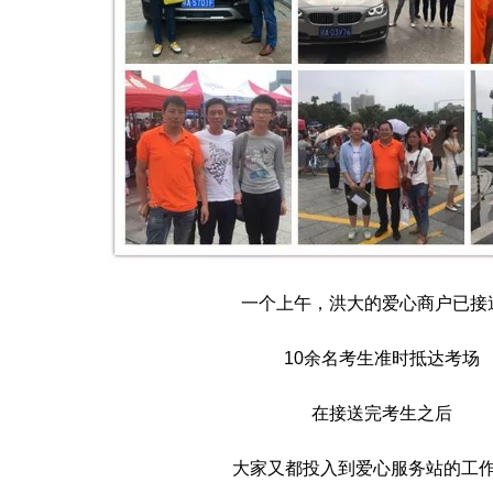
一个上午，洪大的爱心商户已接
10余名考生准时抵达考场
在接送完考生之后
大家又都投入到爱心服务站的工