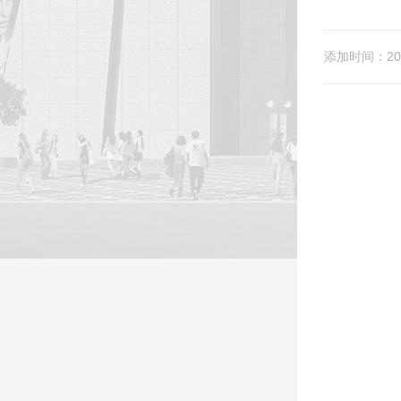
添加时间：201