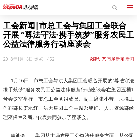
工会新闻|市总工会与集团工会联合
开展 “尊法守法·携手筑梦”服务农民工
公益法律服务行动座谈会
2018年1月16日
浏览：452
党建动态
市场新闻
新闻
中心
洪大党建
特色党建
1月16日，市总工会与洪大集团工会联合开展的“尊法守法
携手筑梦”服务农民工公益法律服务行动座谈会在集团五楼1
号会议室举行。市总工会党组成员、副主席张小芳、法律工
作部部长姜永红、洪大集团工会主席郑铭红、人力资源部经
理巫保生及商户代表共同参加了座谈会。
座谈会上，集团从市场农民工公益法律服务方面、从公司