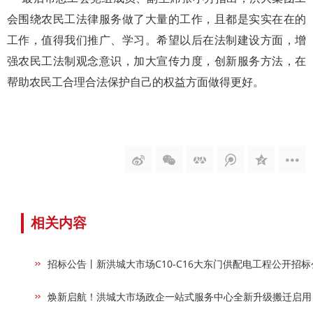
会围绕农民工法律服务做了大量的工作，且都是实实在在的
工作，值得我们推广、学习。希望以后在法制建设方面，增
强农民工法制观念意识，加大宣传力度，创新服务方法，在
帮助农民工合理合法保护自己的权益方面做得更好。
相关内容
招标公告丨新洪城大市场C10-C16大东门供配电工程公开招标
焕新启航！洪城大市场政企一站式服务中心全新升级搬迁启用