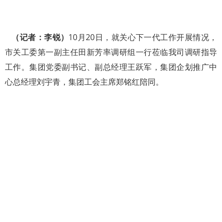
（记者：李锐）
10月20日，就关心下一代工作开展情况，
市关工委第一副主任田新芳率调研组一行莅临我司调研指导
工作。集团党委副书记、副总经理王跃军，集团企划推广中
心总经理刘宇青，集团工会主席郑铭红陪同。