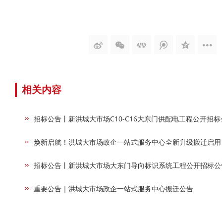
相关内容
招标公告丨新洪城大市场C10-C16大东门供配电工程公开招标
焕新启航！洪城大市场政企一站式服务中心全新升级搬迁启用
招标公告丨新洪城大市场大东门导向标识系统工程公开招标公
重要公告｜洪城大市场政企一站式服务中心搬迁公告