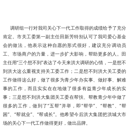
调研组一行对我司关心下一代工作取得的成绩给予了充分
肯定。市关工委第一副主任田新芳特别认可了我司爱心基金
会的做法，他表示这种自愿的形式很好，建议充分调动员
工、市场商户的力量，进一步扩大影响，帮助更多的人。田
主任用“三个想不到”表达了今天来洪大调研的心情，一是想不
到洪大这么重视支持关工委工作；二是想不到洪大关工委的
工作做得这么好，做了很多为青少年办实事、做好事、解难
事的工作，而且实实在在地做了很多有益青少年成长的实
事；三是想不到洪大集团关工委在帮扶、帮教青少年中做了
很多的工作，做到了“五帮”并举，即“帮学”、“帮教”、“帮
困”、“帮就业”、“帮成长”。他希望今后洪大集团把洪城大市
场的关心下一代工作做得更好，做出品牌。