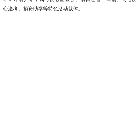
心送考、捐资助学等特色活动载体。