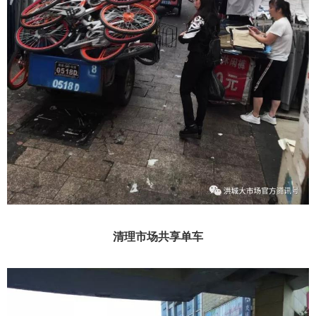
清理市场共享单车