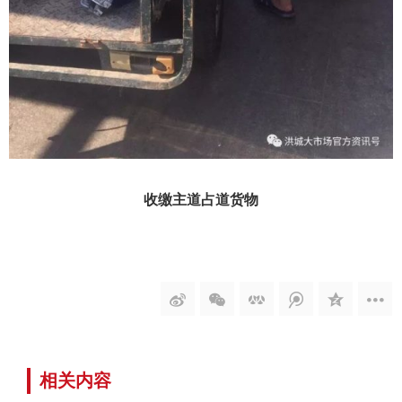
收缴主道占道货物
相关内容