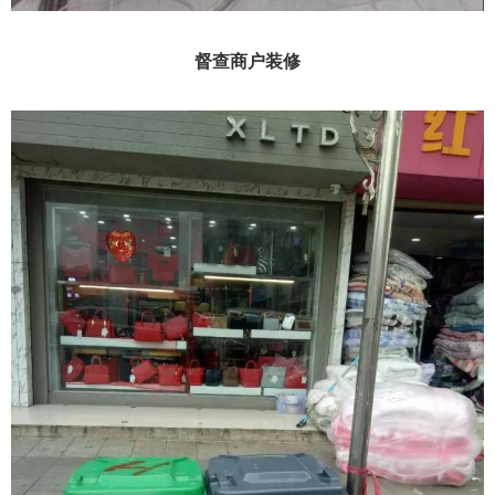
督查商户装修