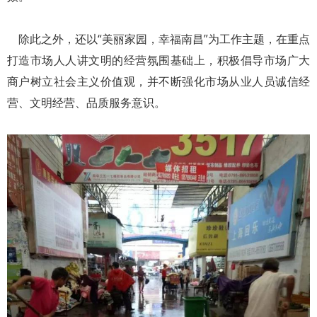
除此之外，还以“美丽家园，幸福南昌”为工作主题，在重点
打造市场人人讲文明的经营氛围基础上，积极倡导市场广大
商户树立社会主义价值观，并不断强化市场从业人员诚信经
营、文明经营、品质服务意识。