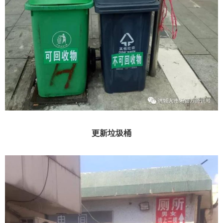
更新垃圾桶