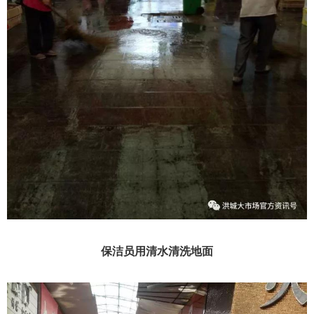
保洁员用清水清洗地面