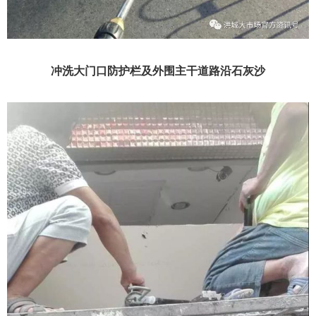
冲洗大门口防护栏及外围主干道路沿石灰沙