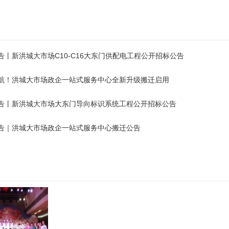
告丨新洪城大市场C10-C16大东门供配电工程公开招标公告
航！洪城大市场政企一站式服务中心全新升级搬迁启用
告丨新洪城大市场大东门导向标识系统工程公开招标公告
告｜洪城大市场政企一站式服务中心搬迁公告