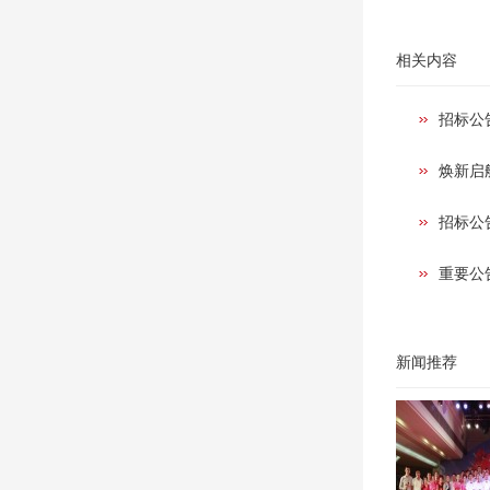
相关内容
招标公
焕新启
招标公
重要公
新闻推荐