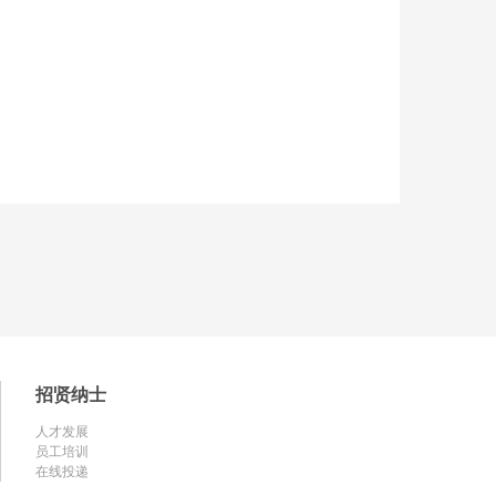
招贤纳士
人才发展
员工培训
在线投递