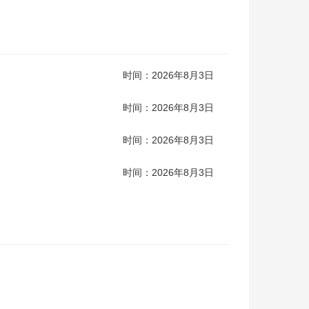
时间：2026年8月3日
时间：2026年8月3日
时间：2026年8月3日
时间：2026年8月3日