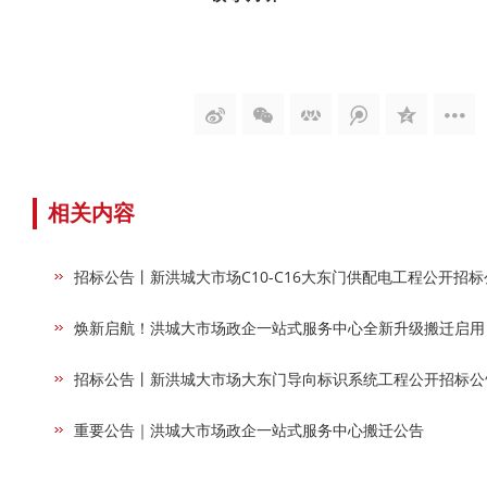
相关内容
招标公告丨新洪城大市场C10-C16大东门供配电工程公开招标
焕新启航！洪城大市场政企一站式服务中心全新升级搬迁启用
招标公告丨新洪城大市场大东门导向标识系统工程公开招标公
重要公告｜洪城大市场政企一站式服务中心搬迁公告