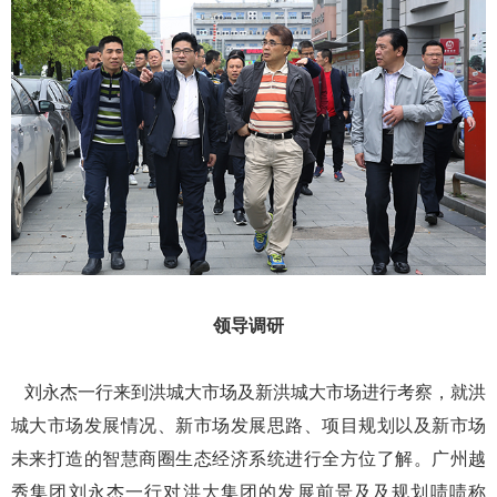
领导调研
刘永杰一行来到洪城大市场及新洪城大市场进行考察，就洪
城大市场发展情况、新市场发展思路、项目规划以及新市场
未来打造的智慧商圈生态经济系统进行全方位了解。广州越
秀集团刘永杰一行对洪大集团的发展前景及及规划啧啧称