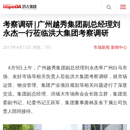
考察调研|广州越秀集团副总经理刘
永杰一行莅临洪大集团考察调研
2017年4月12日
浏览：701
市场新闻
新闻中心
4月9日上午，广州越秀集团副总经理刘永杰率广州白马市
场、友好市场等相关负责人莅临洪大集团考察调研，就市场
运营、物业管理、集团产业项目规划等相关问题进行了深度
交流。集团副总经理、洪城大市场商会会长陈立群，集团党
委副书记、纪委书记王跃军、集团董事龚林及各下属公司负
责人陪同接待。