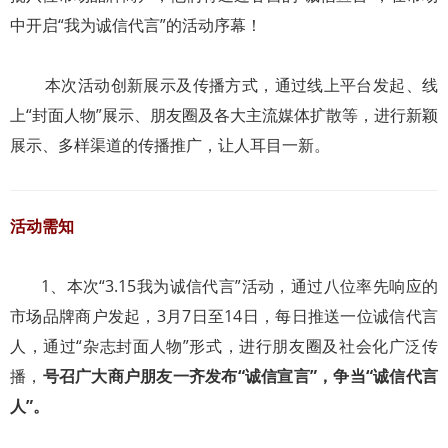
中开启“我为诚信代言”的活动序幕！
本次活动创新展示及传播方式，通过线上平台发起、线
上“封面人物”展示、朋友圈及各大主流媒体扩散等，进行新颖
展示、多样渠道的传播推广，让人耳目一新。
活动需知
1、本次“3.15我为诚信代言”活动，通过八位率先响应的
市场品牌商户发起，3月7日至14日，每日推送一位诚信代言
人，通过“杂志封面人物”形式，进行朋友圈及社会化广泛传
播，
号召广大商户朋友一齐发布“诚信宣言”，争当“诚信代言
人”。