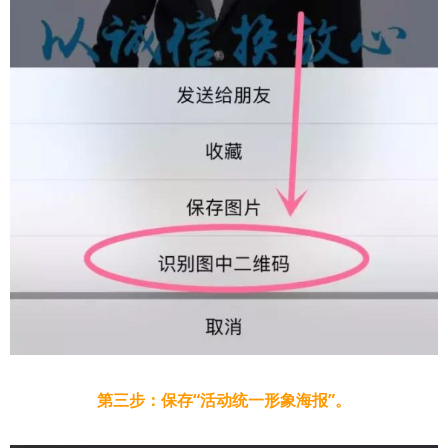
第三步：保存“活动统一形象海报”。