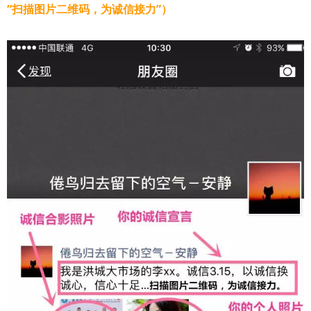
“扫描图片二维码，为诚信接力”）