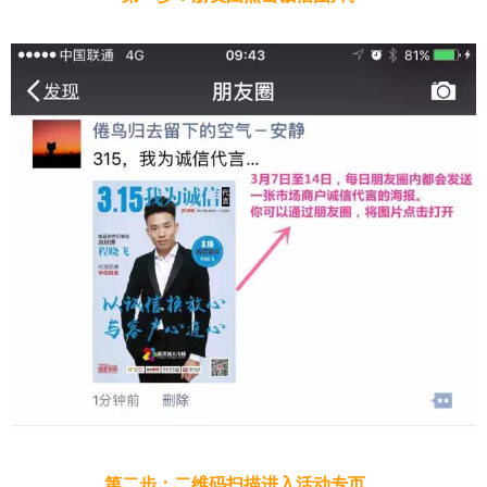
第二步：二维码扫描进入活动专页。