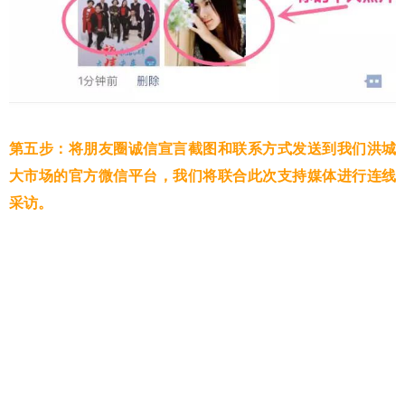
第五步：将朋友圈
诚信宣言截图和联系方式发送到我们洪城
大市场的官方微信平台，我们将联合此次支持媒体进行连线
采访。