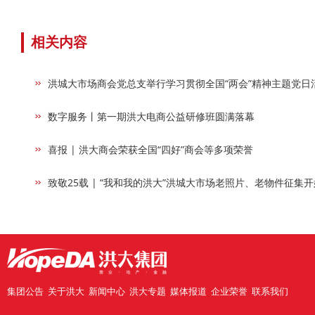
相关内容
洪城大市场商会党总支举行学习贯彻全国“两会”精神主题党日
数字服务丨第一期洪大电商公益研修班圆满落幕
喜报 | 洪大商会荣获全国“四好”商会等多项荣誉
致敬25载 | “我和我的洪大”洪城大市场老照片、老物件征集
集团公告
关于洪大
新闻中心
洪大专题
媒体报道
企业荣誉
联系我们