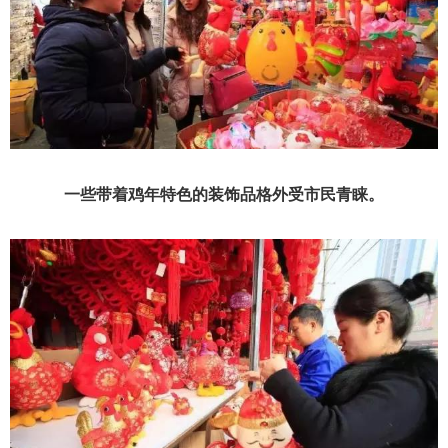
一些带着鸡年特色的装饰品格外受市民青睐。