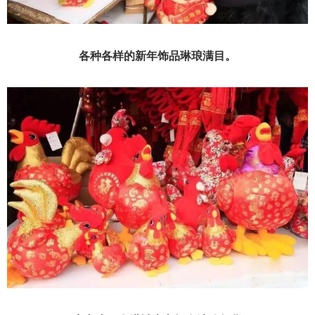
各种各样的新年饰品琳琅满目。