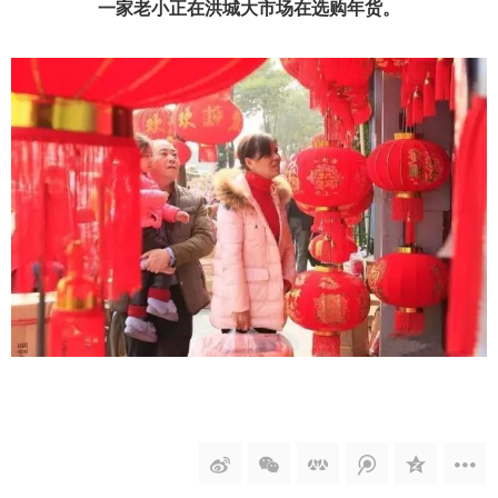
一家老小正在洪城大市场在选购年货。