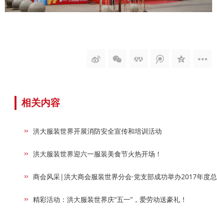
相关内容
洪大服装世界开展消防安全宣传和培训活动
洪大服装世界迎六一服装美食节火热开场！
商会风采|洪大商会服装世界分会·党支部成功举办2017年度总
精彩活动：洪大服装世界庆“五一”，爱劳动送豪礼！