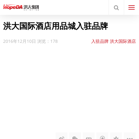
洪大国际酒店用品城入驻品牌
2016年12月10日
浏览：178
入驻品牌
洪大国际酒店
用品城