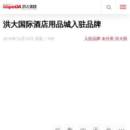
洪大国际酒店用品城入驻品牌
2016年12月10日
浏览：169
入驻品牌
未分类
洪大国
际酒店用品城