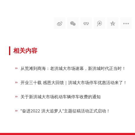
相关内容
从荒滩到商海：老洪城大市场谢幕，新洪城时代正当时！
开业三十载 感恩大回馈｜洪城大市场停车优惠活动来了！
关于新洪城大市场机动车辆停车收费的通知
“奋进2022 洪大追梦人”主题征稿活动正式启动！