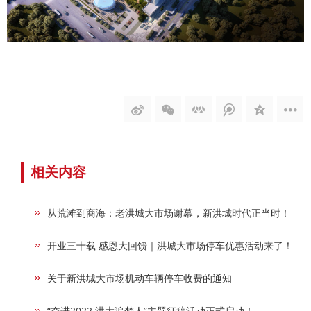
相关内容
从荒滩到商海：老洪城大市场谢幕，新洪城时代正当时！
开业三十载 感恩大回馈｜洪城大市场停车优惠活动来了！
关于新洪城大市场机动车辆停车收费的通知
“奋进2022 洪大追梦人”主题征稿活动正式启动！