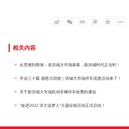
相关内容
从荒滩到商海：老洪城大市场谢幕，新洪城时代正当时！
开业三十载 感恩大回馈｜洪城大市场停车优惠活动来了！
关于新洪城大市场机动车辆停车收费的通知
“奋进2022 洪大追梦人”主题征稿活动正式启动！