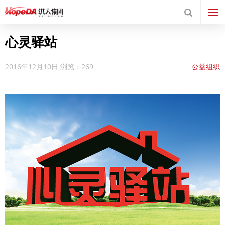
心灵驿站
2016年12月10日
浏览：269
公益组织