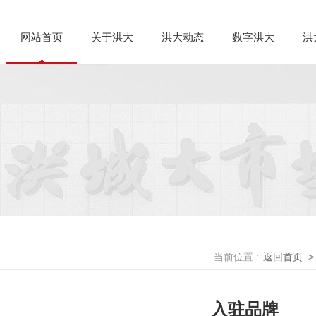
网站首页
关于洪大
洪大动态
数字洪大
洪
当前位置 :
返回首页
>
入驻品牌