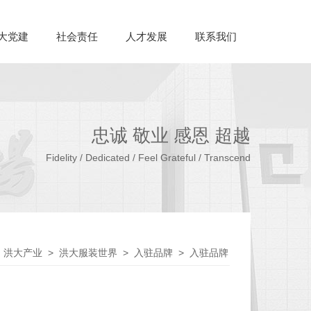
大党建
社会责任
人才发展
联系我们
忠诚 敬业 感恩 超越
Fidelity / Dedicated / Feel Grateful / Transcend
洪大产业
>
洪大服装世界
>
入驻品牌
>
入驻品牌