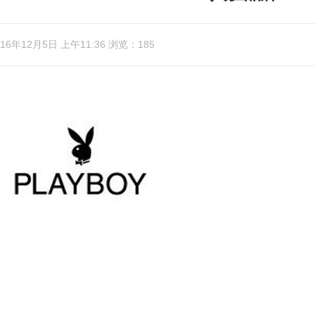
6年12月5日 上午11:36 浏览：185