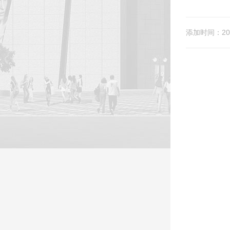
添加时间：201