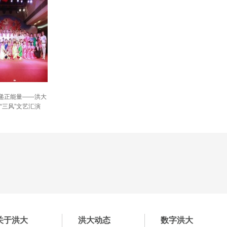
传递正能量——洪大
“三风”文艺汇演
关于洪大
洪大动态
数字洪大