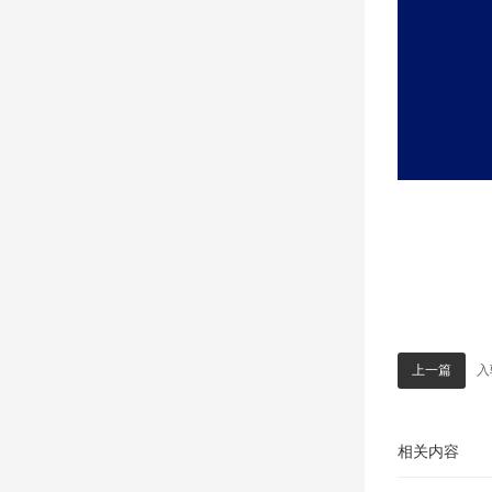
入
上一篇
相关内容