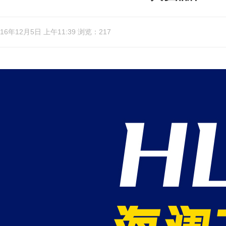
6年12月5日 上午11:39 浏览：217