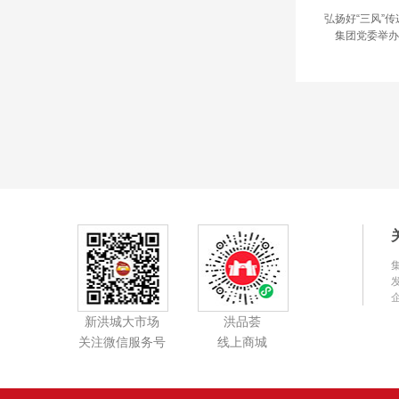
弘扬好“三风”
集团党委举办
新洪城大市场
洪品荟
关注微信服务号
线上商城