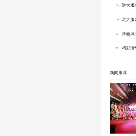
洪大服
洪大服
商会风
精彩活
新闻推荐