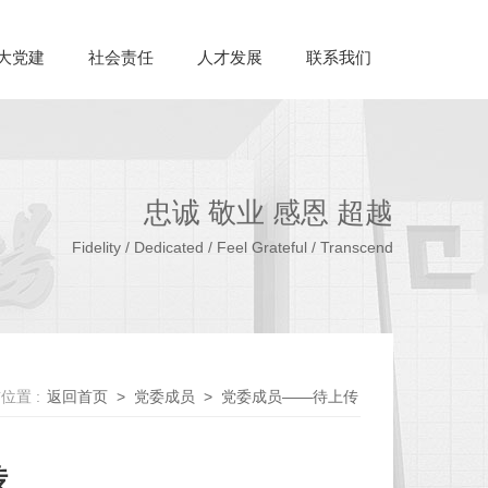
大党建
社会责任
人才发展
联系我们
忠诚 敬业 感恩 超越
Fidelity / Dedicated / Feel Grateful / Transcend
位置 :
返回首页
>
党委成员
>
党委成员——待上传
传