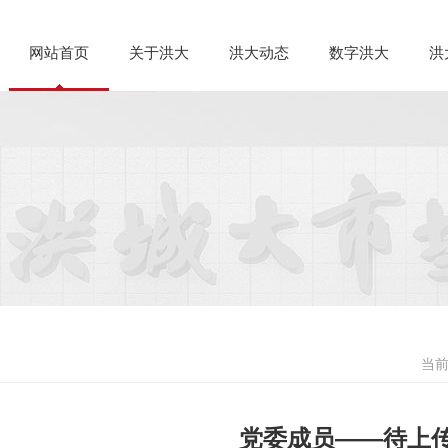
网站首页
关于洪大
洪大动态
数字洪大
洪
当前
党委成员——待上