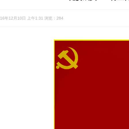
6年12月10日 上午1:31 浏览：284