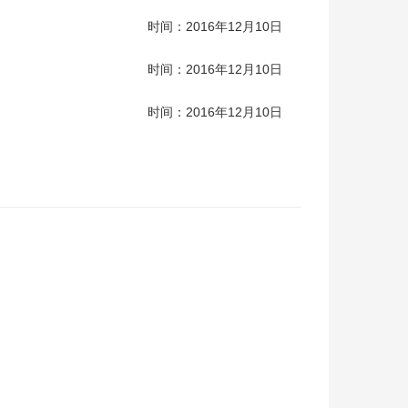
时间：2016年12月10日
时间：2016年12月10日
时间：2016年12月10日