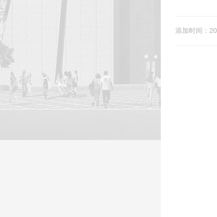
添加时间：201