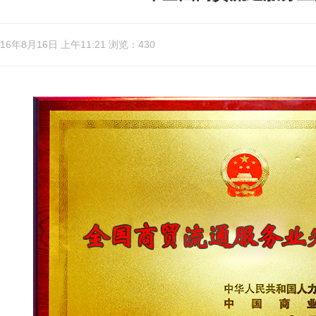
6年8月16日 上午11:21 浏览：430