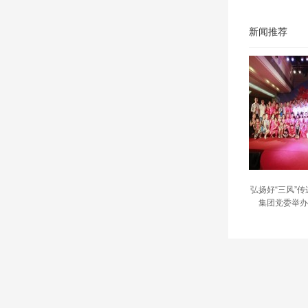
新闻推荐
弘扬好“三风”
集团党委举办