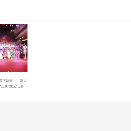
传递正能量——洪大
“三风”文艺汇演