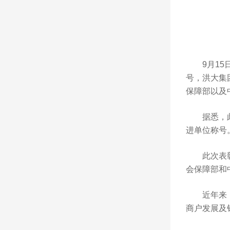
9月15日
号，洪大集
保障部以及
据悉，此次
进单位称号
此次表彰是
会保障部和
近年来，洪
商户发展及