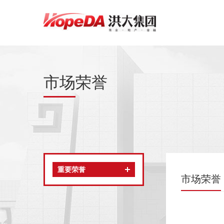
市场荣誉
重要荣誉
市场荣誉