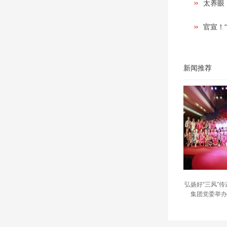
太养眼
官宣！“
新闻推荐
弘扬好“三风”
集团党委举办