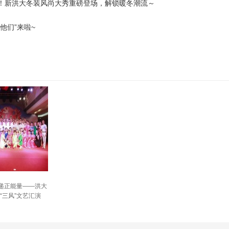
！新洪大冬装风尚大秀重磅登场，解锁暖冬潮流～
他们”来啦~
传递正能量——洪大
“三风”文艺汇演