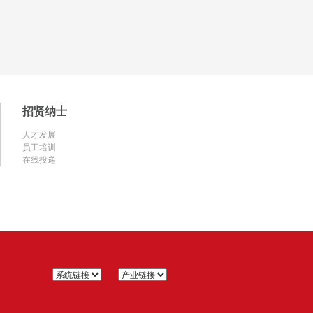
招贤纳士
人才发展
员工培训
在线投递