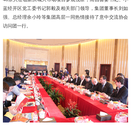
蓝经开区党工委书记郭毅及相关部门领导，集团董事长刘如
强、总经理余小玲等集团高层一同热情接待了意中交流协会
访问团一行。