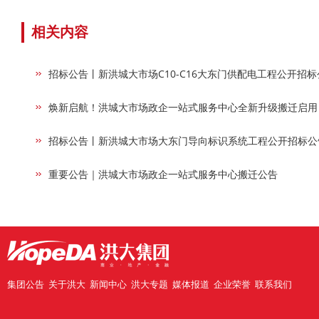
相关内容
招标公告丨新洪城大市场C10-C16大东门供配电工程公开招标
焕新启航！洪城大市场政企一站式服务中心全新升级搬迁启用
招标公告丨新洪城大市场大东门导向标识系统工程公开招标公
重要公告｜洪城大市场政企一站式服务中心搬迁公告
集团公告
关于洪大
新闻中心
洪大专题
媒体报道
企业荣誉
联系我们