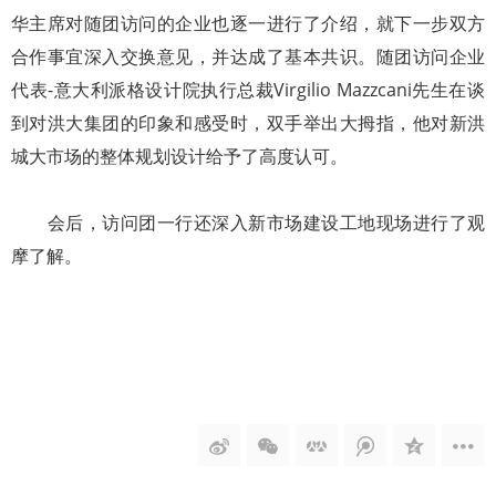
华主席对随团访问的企业也逐一进行了介绍，就下一步双方
合作事宜深入交换意见，并达成了基本共识。随团访问企业
代表-意大利派格设计院执行总裁Virgilio Mazzcani先生在谈
到对洪大集团的印象和感受时，双手举出大拇指，他对新洪
城大市场的整体规划设计给予了高度认可。
会后，访问团一行还深入新市场建设工地现场进行了观
摩了解。