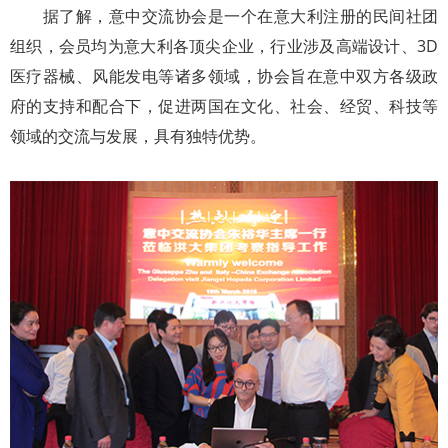
据了解，意中交流协会是一个在意大利注册的民间社团
组织，会员均为意大利各顶尖企业，行业涉及高端设计、3D
医疗器械、风能发电等诸多领域，协会旨在意中双方各级政
府的支持和配合下，促进两国在文化、社会、经贸、科技等
领域的交流与发展，具有独特优势。