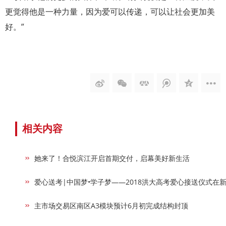
更觉得他是一种力量，因为爱可以传递，可以让社会更加美
好。”
相关内容
她来了！合悦滨江开启首期交付，启幕美好新生活
爱心送考|中国梦•学子梦——2018洪大高考爱心接送仪式在
主市场交易区南区A3模块预计6月初完成结构封顶