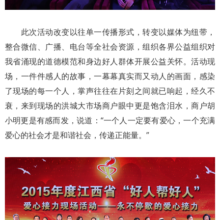
此次活动改变以往单一传播形式，转变以媒体为纽带，
整合微信、广播、电台等全社会资源，组织各界公益组织对
我省涌现的道德模范和身边好人群体开展公益关怀。活动现
场，一件件感人的故事，一幕幕真实而又动人的画面，感染
了现场的每一个人，掌声往往在片刻之间就已响起，经久不
衰，来到现场的洪城大市场商户眼中更是饱含泪水，商户胡
小明更是有感而发，说道：“一个人一定要有爱心，一个充满
爱心的社会才是和谐社会，传递正能量。”