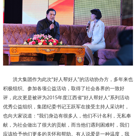
洪大集团作为此次“好人帮好人”的活动协办方，多年来也
积极组织、参加各项公益活动，取得了社会各界的一致好
评，此次更是被评为2015年度江西省“好人帮好人”系列活动
优秀公益组织，集团纪委书记王跃军在接受主持人采访时，
也向大家说道：“我们身边有很多人，他们不计名利，无私奉
献，为社会做出了很大的贡献，而当他们遇到困难时，我们
应该给予他们更多的关怀和帮助。有人说爱是一种温度，我