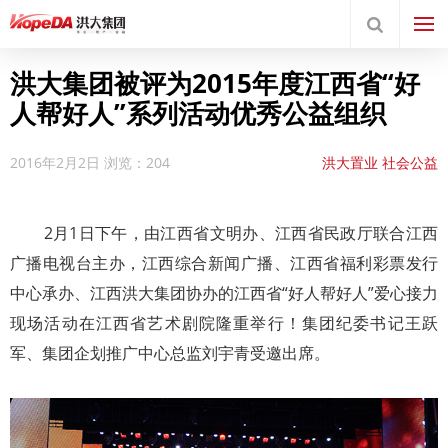
洪大集团被评为2015年度江西省“好
人帮好人”系列活动优秀公益组织
2016年2月2日
浏览：204
洪大置业
社会公益
2月1日下午，由江西省文明办、江西省民政厅联合江西
广播电视台主办，江西综合新闻广播、江西省福利彩票发行
中心承办、江西洪大集团协办的江西省“好人帮好人”爱心接力
现场活动在江西省艺术剧院隆重举行！集团纪委书记王跃
军、集团企划推广中心总监刘宇青受邀出席。