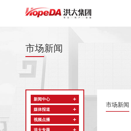
市场新闻
新闻中心
市场新闻
媒体报道
视频点播
洪大专题