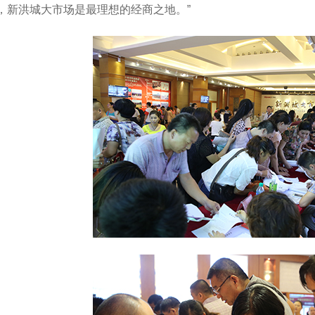
，新洪城大市场是最理想的经商之地。”