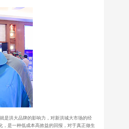
就是洪大品牌的影响力，对新洪城大市场的经
化，是一种低成本高效益的回报，对于真正做生