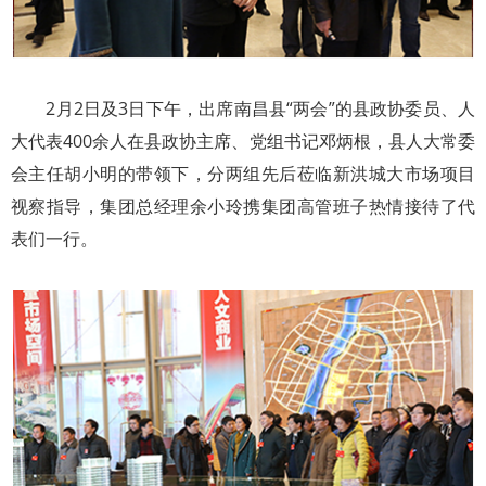
2月2日及3日下午，出席南昌县“两会”的县政协委员、人
大代表400余人在县政协主席、党组书记邓炳根，县人大常委
会主任胡小明的带领下，分两组先后莅临新洪城大市场项目
视察指导，集团总经理余小玲携集团高管班子热情接待了代
表们一行。