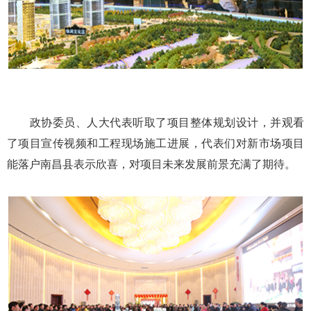
政协委员、人大代表听取了项目整体规划设计，并观看
了项目宣传视频和工程现场施工进展，代表们对新市场项目
能落户南昌县表示欣喜，对项目未来发展前景充满了期待。