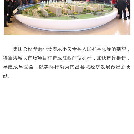
集团总经理余小玲表示不负全县人民和县领导的期望，
将新洪城大市场项目打造成江西商贸标杆，加快建设推进，
早建成早受益，以实际行动为南昌县域经济发展做出新贡
献。