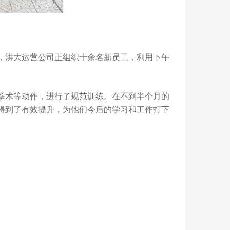
，洪大运营公司正组织十余名新员工，利用下午
拳术等动作，进行了规范训练。在不到半个月的
得到了有效提升，为他们今后的学习和工作打下