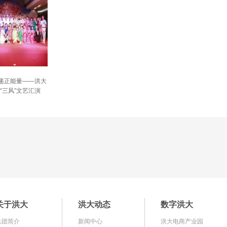
传递正能量——洪大
“三风”文艺汇演
关于洪大
洪大动态
数字洪大
集团简介
新闻中心
洪大电商产业园