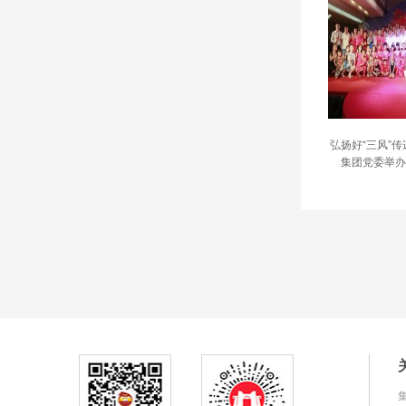
弘扬好“三风”
集团党委举办