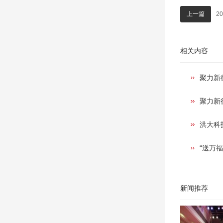
2
上一篇
相关内容
聚力新
聚力新
洪大科
“送万
新闻推荐