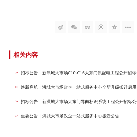
相关内容
招标公告丨新洪城大市场C10-C16大东门供配电工程公开招标
焕新启航！洪城大市场政企一站式服务中心全新升级搬迁启用
招标公告丨新洪城大市场大东门导向标识系统工程公开招标公
重要公告｜洪城大市场政企一站式服务中心搬迁公告