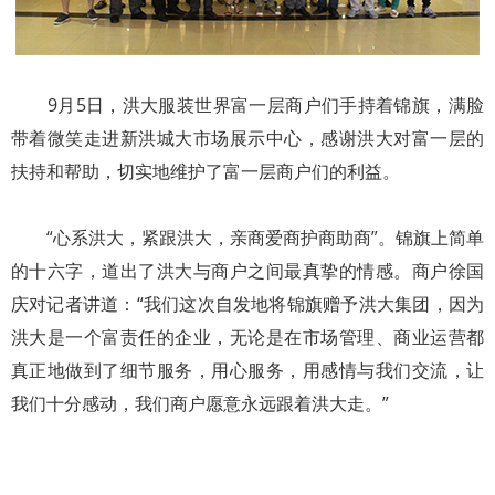
9月5日，洪大服装世界富一层商户们手持着锦旗，满脸
带着微笑走进新洪城大市场展示中心，感谢洪大对富一层的
扶持和帮助，切实地维护了富一层商户们的利益。
“心系洪大，紧跟洪大，亲商爱商护商助商”。锦旗上简单
的十六字，道出了洪大与商户之间最真挚的情感。商户徐国
庆对记者讲道：“我们这次自发地将锦旗赠予洪大集团，因为
洪大是一个富责任的企业，无论是在市场管理、商业运营都
真正地做到了细节服务，用心服务，用感情与我们交流，让
我们十分感动，我们商户愿意永远跟着洪大走。”