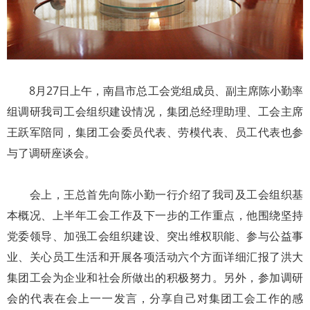
8月27日上午，南昌市总工会党组成员、副主席陈小勤率
组调研我司工会组织建设情况，集团总经理助理、工会主席
王跃军陪同，集团工会委员代表、劳模代表、员工代表也参
与了调研座谈会。
会上，王总首先向陈小勤一行介绍了我司及工会组织基
本概况、上半年工会工作及下一步的工作重点，他围绕坚持
党委领导、加强工会组织建设、突出维权职能、参与公益事
业、关心员工生活和开展各项活动六个方面详细汇报了洪大
集团工会为企业和社会所做出的积极努力。另外，参加调研
会的代表在会上一一发言，分享自己对集团工会工作的感