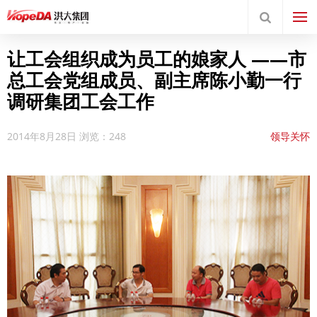
让工会组织成为员工的娘家人 ——市
总工会党组成员、副主席陈小勤一行
调研集团工会工作
2014年8月28日
浏览：248
领导关怀