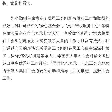
想、意见和看法。
陈小勤副主席肯定了我司工会组织所做的工作和取得的
成效，对我司成立的“爱心基金会”、“员工维权服务中心” 等特
色做法及企业文化表示非常认可，他感慨地说道：“洪大集团
在工会组织建设方面确实做了大量的工作，且富有成效，我
们通过今天的座谈会感受到工会组织在员工心目中深深扎根
了，从‘像娘家人’到‘是娘家人’，希望洪大集团工会能够继续创
造出更多优秀的工作经验。”同时他也表示，市总工会会继续
给予洪大集团工会必要的帮助和指导，共同推进、提升工会
工作。