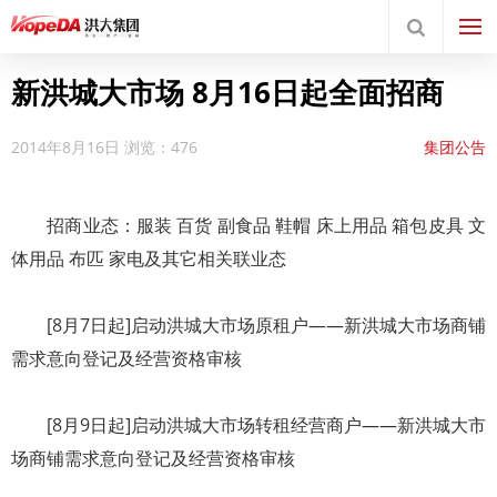
新洪城大市场 8月16日起全面招商
2014年8月16日
浏览：476
集团公告
招商业态：服装 百货 副食品 鞋帽 床上用品 箱包皮具 文
体用品 布匹 家电及其它相关联业态
[8月7日起]启动洪城大市场原租户——新洪城大市场商铺
需求意向登记及经营资格审核
[8月9日起]启动洪城大市场转租经营商户——新洪城大市
场商铺需求意向登记及经营资格审核