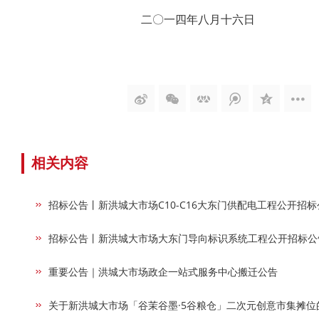
二〇一四年八月十六日
相关内容
招标公告丨新洪城大市场C10-C16大东门供配电工程公开招标
招标公告丨新洪城大市场大东门导向标识系统工程公开招标公
重要公告｜洪城大市场政企一站式服务中心搬迁公告
关于新洪城大市场「谷茉谷墨·5谷粮仓」二次元创意市集摊位