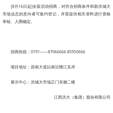
[8月16日起]全面启动招商，对符合招商条件和新洪城大
市场业态的意向者可集约登记，并需提供相关资料进行资格
审核、入围确定。
招商热线：0791——87066666 85950666
项目地址：昌南大道以南沿赣江东岸
展示中心：洪城大市场正门东侧二楼
江西洪大（集团）股份有限公司