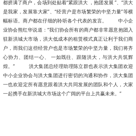
都挤满了商户，会场到处贴着“紧跟洪大 ，抱团发展 ”、“洪大
是我家，发展靠大家”、“经营户是市场繁荣的中坚力量”等横
幅标语。商户都在仔细的聆听各个代表的发言。 中小企
业协会熊红华说道：“我们协会所有的商户都非常愿意抱团入
驻新洪城大市场，洪大低成本的租赁模式真正让利于我们商
户，而我们这些经营户也是市场繁荣的中坚力量，我们将齐
心协力、团结一心、 一如既往、跟随洪大，与洪大共筑辉
煌。” 洪大集团总经理助理陈立群也表示洪大集团欢迎
中小企业协会与洪大集团进行密切的沟通和协作，洪大集团
一也欢迎定所有愿意跟着洪大共同发展的团队和个人，大家
一起携手在新洪城大市场这个广阔的平台上共赢未来。”