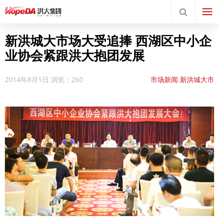
新洪城大市场大受追捧 西湖区中小企
业协会紧跟洪大抱团发展
2014年8月1日
浏览：260
市场新闻
新洪城大市
场
新闻中心
新闻动态