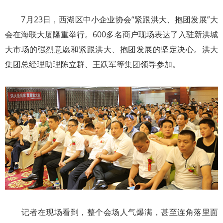
7月23日，西湖区中小企业协会“紧跟洪大、抱团发展”大
会在海联大厦隆重举行。600多名商户现场表达了入驻新洪城
大市场的强烈意愿和紧跟洪大、抱团发展的坚定决心。洪大
集团总经理助理陈立群、王跃军等集团领导参加。
记者在现场看到，整个会场人气爆满，甚至连角落里面