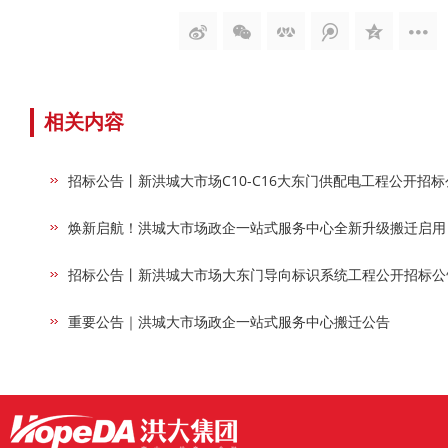
相关内容
招标公告丨新洪城大市场C10-C16大东门供配电工程公开招标
焕新启航！洪城大市场政企一站式服务中心全新升级搬迁启用
招标公告丨新洪城大市场大东门导向标识系统工程公开招标公
重要公告｜洪城大市场政企一站式服务中心搬迁公告