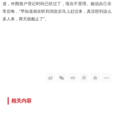
道，外围散户登记时间已经过了，现在不受理。她说自己非
常后悔，“早知道就在听到消息后马上赶过来，真没想到这么
多人来，两天就截止了”。
相关内容