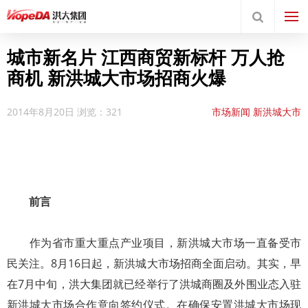
城市新名片 江西商贸新标杆 万人抢
商机 新洪城大市场招商火爆
2014年8月20日
浏览：321
市场新闻
新洪城大市
场
新闻中心
新闻动态
前言
作为省市重大重点产业项目，新洪城大市场一直备受市
民关注。8月16日起，新洪城大市场招商全面启动。其实，早
在7月中旬，洪大集团就已经举行了洪城商圈及外围业态入驻
新洪城大市场合作意向签约仪式。在确保安置洪城大市场现