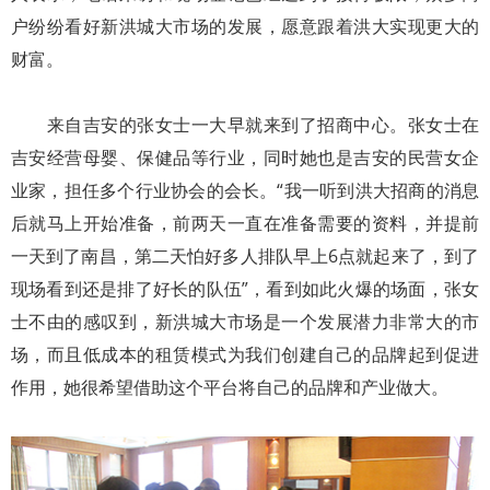
户纷纷看好新洪城大市场的发展，愿意跟着洪大实现更大的
财富。
来自吉安的张女士一大早就来到了招商中心。张女士在
吉安经营母婴、保健品等行业，同时她也是吉安的民营女企
业家，担任多个行业协会的会长。“我一听到洪大招商的消息
后就马上开始准备，前两天一直在准备需要的资料，并提前
一天到了南昌，第二天怕好多人排队早上6点就起来了，到了
现场看到还是排了好长的队伍”，看到如此火爆的场面，张女
士不由的感叹到，新洪城大市场是一个发展潜力非常大的市
场，而且低成本的租赁模式为我们创建自己的品牌起到促进
作用，她很希望借助这个平台将自己的品牌和产业做大。