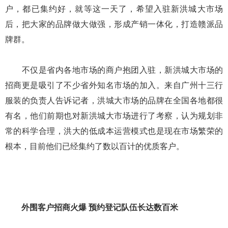
户，都已集约好，就等这一天了，希望入驻新洪城大市场
后，把大家的品牌做大做强，形成产销一体化，打造赣派品
牌群。
不仅是省内各地市场的商户抱团入驻，新洪城大市场的
招商更是吸引了不少省外知名市场的加入。来自广州十三行
服装的负责人告诉记者，洪城大市场的品牌在全国各地都很
有名，他们前期也对新洪城大市场进行了考察，认为规划非
常的科学合理，洪大的低成本运营模式也是现在市场繁荣的
根本，目前他们已经集约了数以百计的优质客户。
外围客户招商火爆 预约登记队伍长达数百米