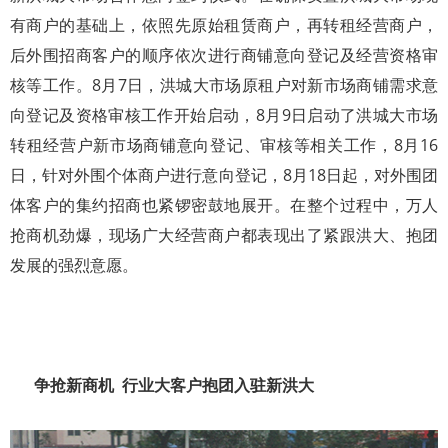
有商户的基础上，依照先原始租赁商户，再转租经营商户，
后外围招商客户的顺序依次进行商铺意向登记及经营资格审
核等工作。8月7日，洪城大市场原租户对新市场商铺需求意
向登记及资格审核工作开始启动，8月9日启动了洪城大市场
转租经营户新市场商铺意向登记、审核等相关工作，8月16
日，针对外围个体商户进行意向登记，8月18日起，对外围团
体客户的集约招商也紧锣密鼓地展开。在整个过程中，万人
抢商机劲爆，现场广大经营商户都表现出了紧跟洪大、抱团
发展的强烈意愿。
争抢新商机 行业大客户抱团入驻新洪大