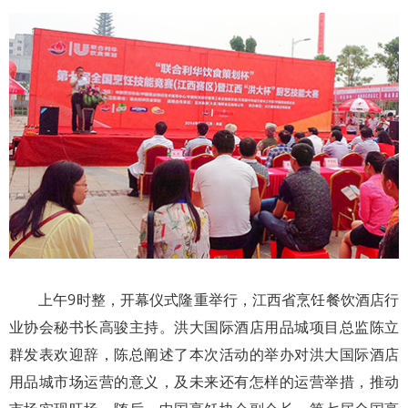
上午9时整，开幕仪式隆重举行，江西省烹饪餐饮酒店行
业协会秘书长高骏主持。洪大国际酒店用品城项目总监陈立
群发表欢迎辞，陈总阐述了本次活动的举办对洪大国际酒店
用品城市场运营的意义，及未来还有怎样的运营举措，推动