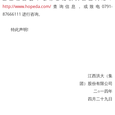
http://www.hopeda.com/
查询信息，或致电0791-
87666111 进行咨询。
特此声明!
江西洪大（集
团）股份有限公司
二○一四年
四月二十九日