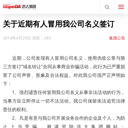
关于近期有人冒用我公司名义签订
2014年4月29日
浏览：283
集团公告
近期，公司发现有人冒用公司名义，使用伪造公章与第
三方签订“域名转让”合同从事商业诈骗活动，此行为已严重损
害了公司声誉、形象及合法权益。对此我公司现严正声明如
下：
1、强烈谴责任何冒用我公司名义从事非法活动的行为，
当事方应立即停止一切不法活动。我公司保留依法追究法律
责任的权利。
2、凡是有意与我公司开展业务合作的企业及个人，为防
止上当受骗，敬请登陆洪大集团网站：