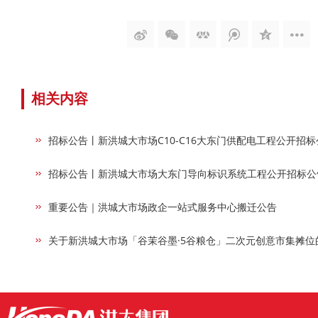
相关内容
招标公告丨新洪城大市场C10-C16大东门供配电工程公开招标
招标公告丨新洪城大市场大东门导向标识系统工程公开招标公
重要公告｜洪城大市场政企一站式服务中心搬迁公告
关于新洪城大市场「谷茉谷墨·5谷粮仓」二次元创意市集摊位