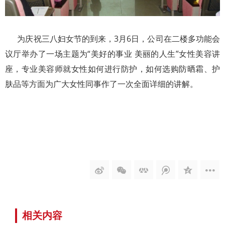
为庆祝三八妇女节的到来，3月6日，公司在二楼多功能会
议厅举办了一场主题为“美好的事业 美丽的人生”女性美容讲
座，专业美容师就女性如何进行防护，如何选购防晒霜、护
肤品等方面为广大女性同事作了一次全面详细的讲解。
相关内容