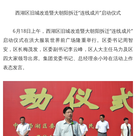
西湖区旧城改造暨大朝阳拆迁“连线成片”启动仪式
6月18日上午，西湖区旧城改造暨大朝阳拆迁“连线成片”
启动仪式在洪大服装世界前广场隆重举行。区委书记周智
安，区长梅茂发，区委副书记李云峰，区人大主任马力及区
四大家领导出席。集团党委书记、总经理余小玲在活动上作
表态发言。