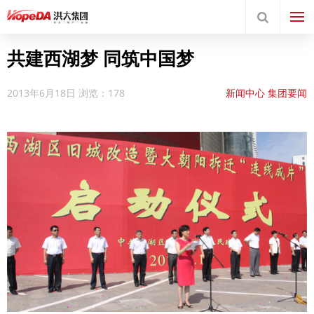
共建西湖梦 同筑中国梦
2013年6月18日
浏览：178
新闻中心
集团要闻