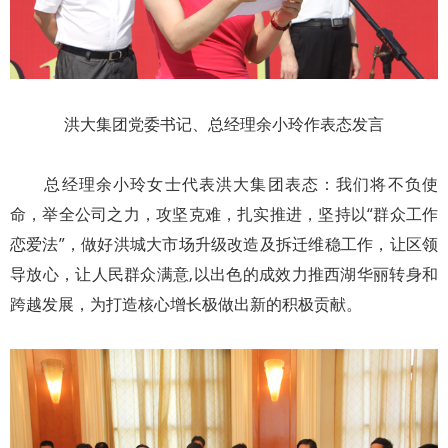
洪大集团党委书记、总经理余小玲作表态发言
总经理余小玲女士代表洪大集团表态：我们将不负使
命，举全公司之力，攻坚克难，扎实推进，坚持以“群众工作
恋爱法”，做好洪城大市场升级改造及拆迁维稳工作，让区领
导放心，让人民群众满意,以出色的成效力推西湖华丽转身和
跨越发展，为打造核心增长极做出新的积极贡献。