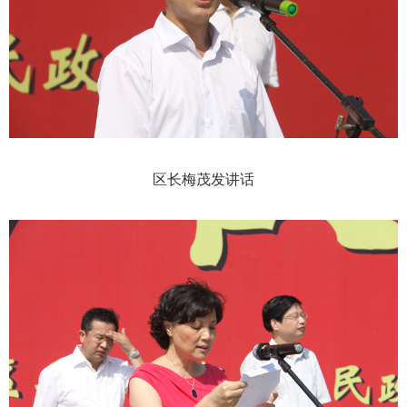
区长梅茂发讲话