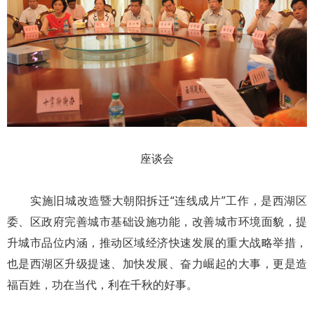
座谈会
实施旧城改造暨大朝阳拆迁“连线成片”工作，是西湖区
委、区政府完善城市基础设施功能，改善城市环境面貌，提
升城市品位内涵，推动区域经济快速发展的重大战略举措，
也是西湖区升级提速、加快发展、奋力崛起的大事，更是造
福百姓，功在当代，利在千秋的好事。