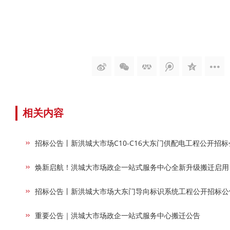
相关内容
招标公告丨新洪城大市场C10-C16大东门供配电工程公开招标
焕新启航！洪城大市场政企一站式服务中心全新升级搬迁启用
招标公告丨新洪城大市场大东门导向标识系统工程公开招标公
重要公告｜洪城大市场政企一站式服务中心搬迁公告