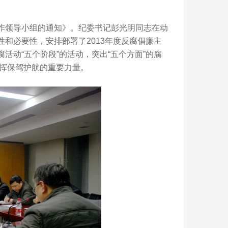
领导小组的通知》。纪委书记彭光明同志在动
和必要性，安排部署了2013年度反腐倡廉主
动“五个阶段”的活动，突出“五个方面”的腐
发挥保驾护航的重要力量。