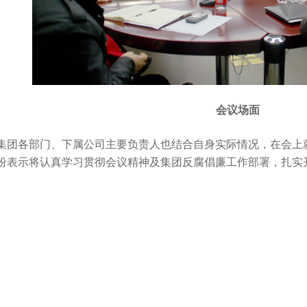
会议场面
各部门、下属公司主要负责人也结合自身实际情况，在会上就
纷表示将认真学习贯彻会议精神及集团反腐倡廉工作部署，扎实