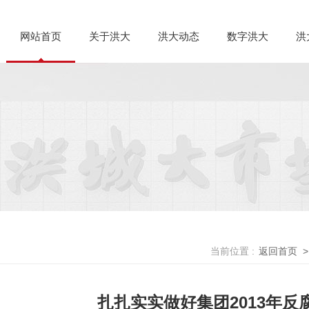
网站首页
关于洪大
洪大动态
数字洪大
洪
当前位置 :
返回首页
>
扎扎实实做好集团2013年反