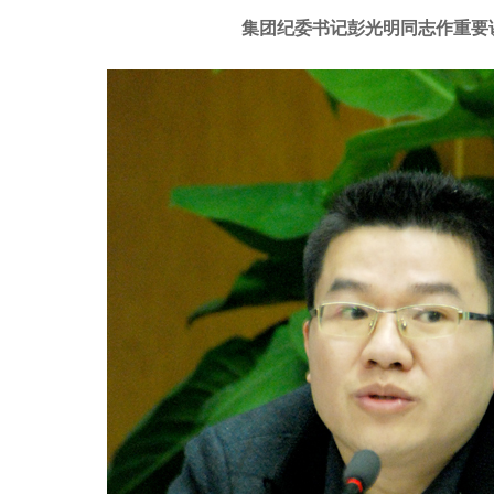
集团纪委书记彭光明同志作重要