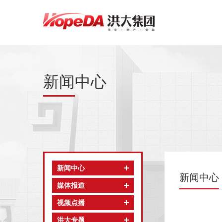
新闻中心
新闻中心
新闻中心
媒体报道
视频点播
洪大专题