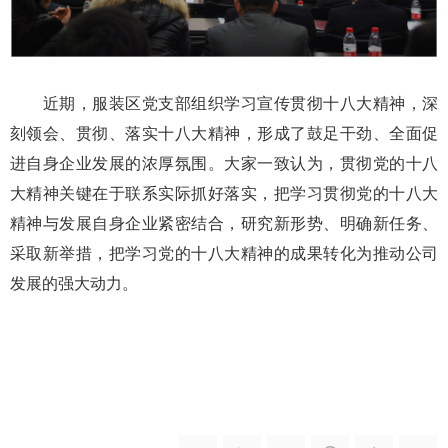
近期，服装区党支部组织学习宣传贯彻十八大精神，深
刻领会、贯彻、落实十八大精神，形成了鼓足干劲、全面促
进自身企业发展的浓厚氛围。大家一致认为，贯彻党的十八
大精神关键在于联系实际抓好落实，把学习贯彻党的十八大
精神与发展自身企业紧密结合，研究新形势、明确新任务、
采取新举措，把学习党的十八大精神的成果转化为推动公司
发展的强大动力。