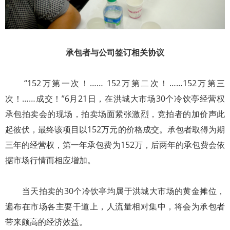
承包者与公司签订相关协议
“152万第一次！…… 152万第二次！……152万第三
次！……成交！”6月21日，在洪城大市场30个冷饮亭经营权
承包拍卖会的现场，拍卖场面紧张激烈，竞拍者的加价声此
起彼伏，最终该项目以152万元的价格成交。承包者取得为期
三年的经营权，第一年承包费为152万，后两年的承包费会依
据市场行情而相应增加。
当天拍卖的30个冷饮亭均属于洪城大市场的黄金摊位，
遍布在市场各主要干道上，人流量相对集中，将会为承包者
带来颇高的经济效益。