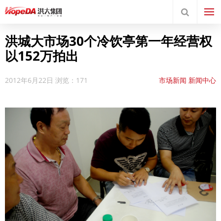
洪城大市场30个冷饮亭第一年经营权
以152万拍出
2012年6月22日
浏览：171
市场新闻
新闻中心