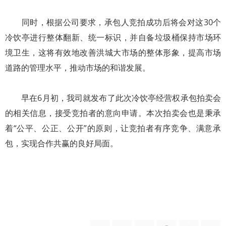
同时，根据公司要求，承包人竞拍成功后将会对这30个
冷饮亭进行整体翻新、统一标识，并自备垃圾桶保持市场环
境卫生，这将有效地改善洪城大市场的整体形象，提高市场
道路的管理水平，推动市场的和谐发展。
早在6月初，我司就发布了此次冷饮亭经营权承包拍卖会
的相关信息，接受竞拍者的意向申请。本次拍卖会也是秉承
着“公平、公正、公开”的原则，让竞拍者有序竞争、满意承
包，实现合作共赢的良好局面。