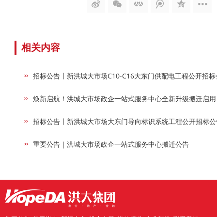
相关内容
招标公告丨新洪城大市场C10-C16大东门供配电工程公开招标
焕新启航！洪城大市场政企一站式服务中心全新升级搬迁启用
招标公告丨新洪城大市场大东门导向标识系统工程公开招标公
重要公告｜洪城大市场政企一站式服务中心搬迁公告