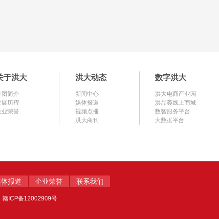
关于洪大
洪大动态
数字洪大
集团简介
新闻中心
洪大电商产业园
发展历程
媒体报道
洪品荟线上商城
企业荣誉
视频点播
数智服务平台
洪大商刊
大数据平台
媒体报道
企业荣誉
联系我们
：
赣ICP备12002909号