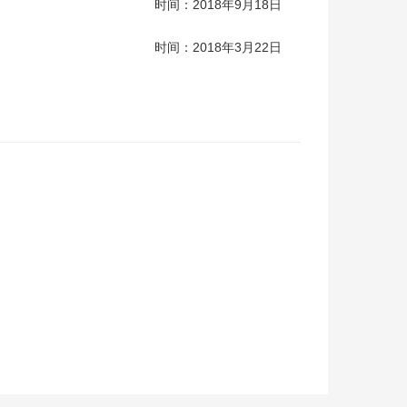
时间：2018年9月18日
时间：2018年3月22日