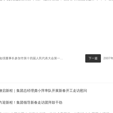
如强董事长参加市第十四届人民代表大会第一次会议
2007
下一篇
鞭启新程｜集团总经理龚小萍率队开展新春开工走访慰问
力迎新程！集团领导新春走访团拜鼓干劲