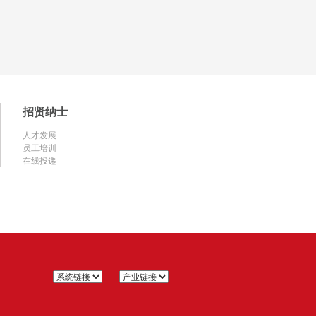
招贤纳士
人才发展
员工培训
在线投递