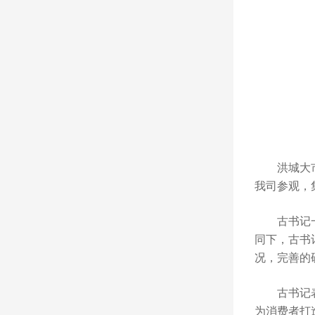
洪城大市场
我司参观，
古书记一行
同下，古书
况，完善的
古书记表示
为消费者打