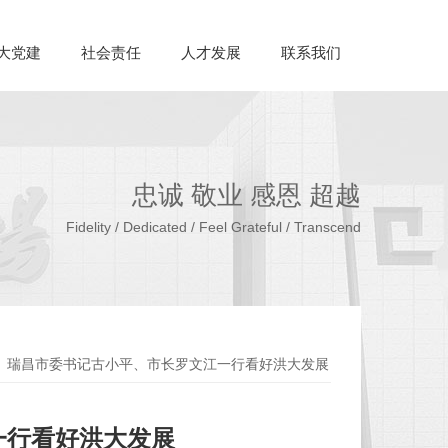
大党建
社会责任
人才发展
联系我们
忠诚 敬业 感恩 超越
Fidelity / Dedicated / Feel Grateful / Transcend
瑞昌市委书记古小平、市长罗文江一行看好洪大发展
一行看好洪大发展