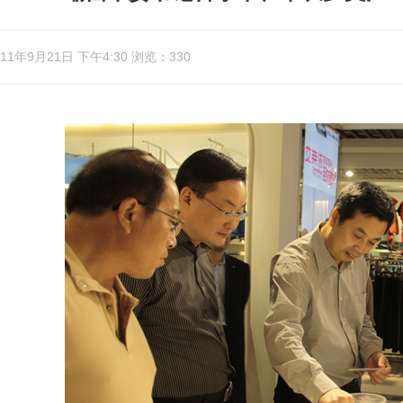
1年9月21日 下午4:30 浏览：330