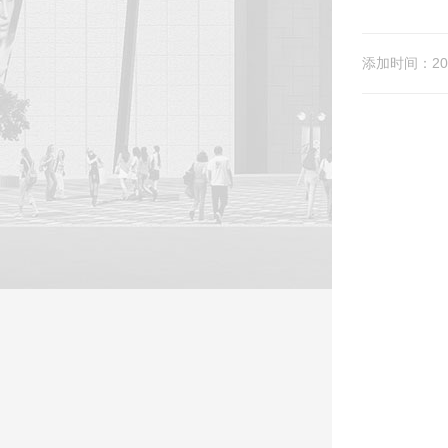
添加时间：201