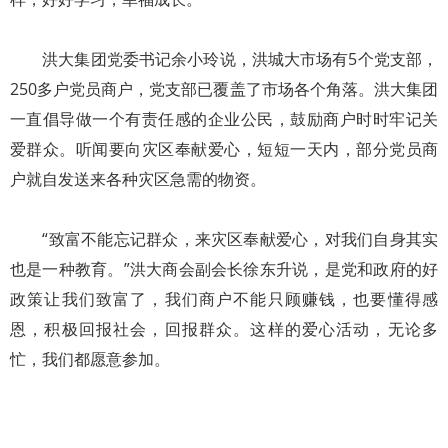
洪大集团党委书记余小玲说，洪城大市场有5个党支部，
250多户党员商户，党支部已覆盖了市场各个角落。洪大集团
一直倡导做一个有责任感的企业公民，鼓励商户时时牢记关
爱群众。听闻要向灾区奉献爱心，短短一天内，部分党员商
户就自发送来各种灾区急需的物资。
“致富不能忘记群众，来灾区奉献爱心，对我们自身其实
也是一种教育。”洪大商会副会长徐东升说，是党和政府的好
政策让我们致富了，我们商户不能只顾赚钱，也要懂得感
恩，积极回报社会，回报群众。这样的爱心活动，无论多
忙，我们都愿意参加。