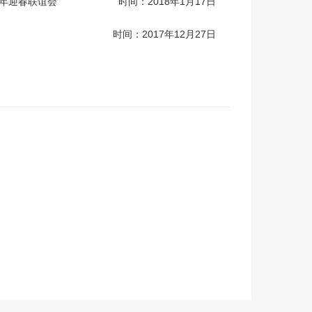
8年迎春联谊会
时间：2018年1月17日
时间：2017年12月27日