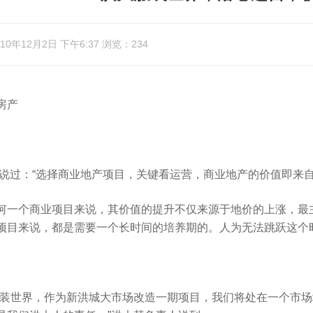
0年12月2日 下午6:37 浏览：234
房产
过：“选择商业地产项目，关键看运营，商业地产的价值即来自
个商业项目来说，其价值的提升不仅来源于地价的上涨，最主
项目来说，都是需要一个长时间的培养期的。人为无法跳跃这个
世界，作为新洪城大市场改造一期项目，我们将处在一个市场