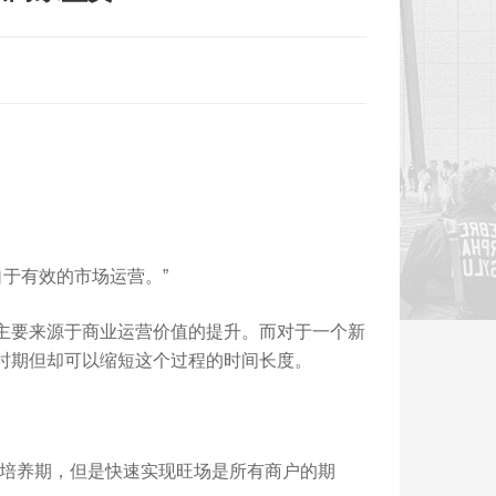
于有效的市场运营。”
要来源于商业运营价值的提升。而对于一个新
时期但却可以缩短这个过程的时间长度。
培养期，但是快速实现旺场是所有商户的期