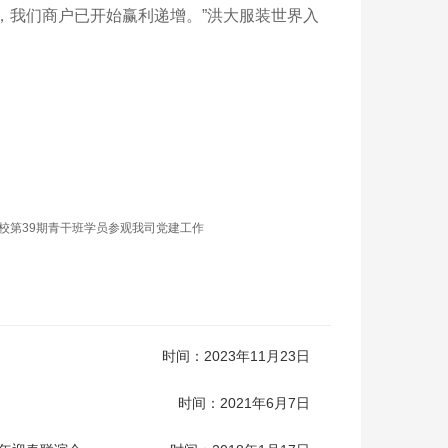
，我们商户已开始赢利递增。”洪大服装世界入
校第39期青干班学员参观我司党建工作
时间：2023年11月23日
时间：2021年6月7日