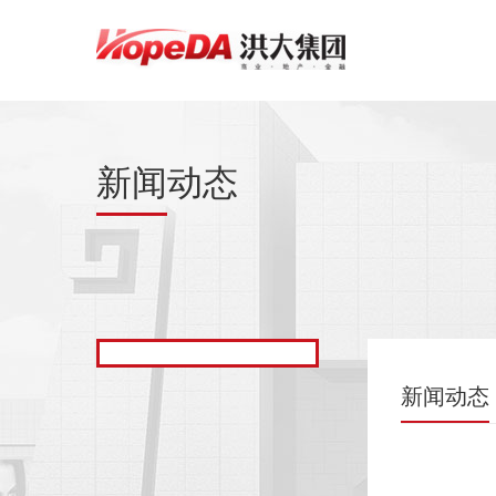
新闻动态
新闻动态