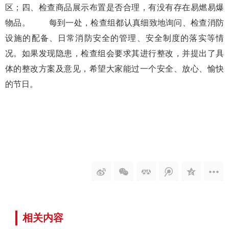
区；四、检查商品展示布置是否合理，有没有存在易燃易爆
物品。 每到一处，检查组都认真细致地询问、检查消防
设施的配备、日常消防安全的管理、安全制度的落实等情
况。如果发现隐患，检查组会要求其进行整改，并提出了具
体的整改方案及意见，希望大家能过一个安全、放心、愉快
的节日。
相关内容