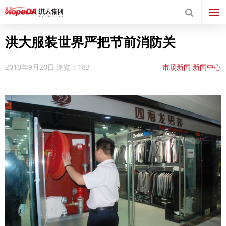
洪大服装世界严把节前消防关
2010年9月20日
浏览：183
市场新闻
新闻中心