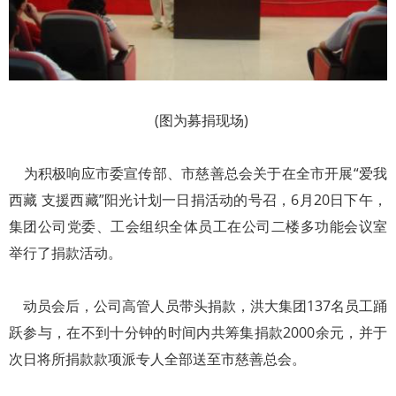
(图为募捐现场)
为积极响应市委宣传部、市慈善总会关于在全市开展“爱我
西藏 支援西藏”阳光计划一日捐活动的号召，6月20日下午，
集团公司党委、工会组织全体员工在公司二楼多功能会议室
举行了捐款活动。
动员会后，公司高管人员带头捐款，洪大集团137名员工踊
跃参与，在不到十分钟的时间内共筹集捐款2000余元，并于
次日将所捐款款项派专人全部送至市慈善总会。