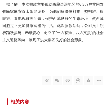
据了解，本次捐款主要帮助西藏边远地区的6.5万户贫困农
牧民家庭安置太阳能设备，为他们解决燃料难、照明难、取
暖难、看电视难等问题，保护西藏良好的生态环境，使西藏
同胞过上更加健康富裕的生活。此次捐款活动，公司员工积
极踊跃参与，奉献爱心，树立了“一方有难，八方支援”的社会
主义道德风尚，展现了洪大集团良好的社会形象。
相关内容