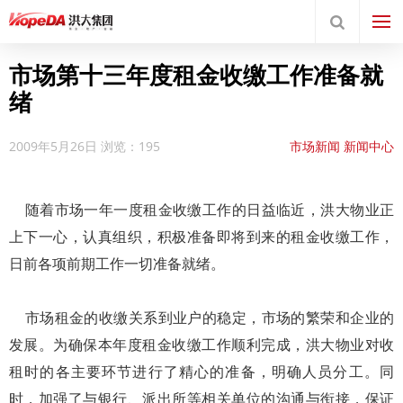
市场第十三年度租金收缴工作准备就
绪
2009年5月26日
浏览：195
市场新闻
新闻中心
随着市场一年一度租金收缴工作的日益临近，洪大物业正
上下一心，认真组织，积极准备即将到来的租金收缴工作，
日前各项前期工作一切准备就绪。
市场租金的收缴关系到业户的稳定，市场的繁荣和企业的
发展。为确保本年度租金收缴工作顺利完成，洪大物业对收
租时的各主要环节进行了精心的准备，明确人员分工。同
时，加强了与银行、派出所等相关单位的沟通与衔接，保证