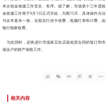
本次租金收缴工作安全、有序。据了解，市场第十三年度租
金收缴工作将于9月1日正式开始，为期15天，具体操作办法
与去年基本一致，全面实行持卡收费，电脑打单和计费，由
银行独家收费。
与此同时，还将进行市场第五轮店面租赁合同的签订和市
场业户的财产保险工作。
相关内容