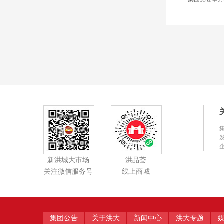
新洪城大市场
洪品荟
关注微信服务号
线上商城
集团公告
关于洪大
新闻中心
洪大专题