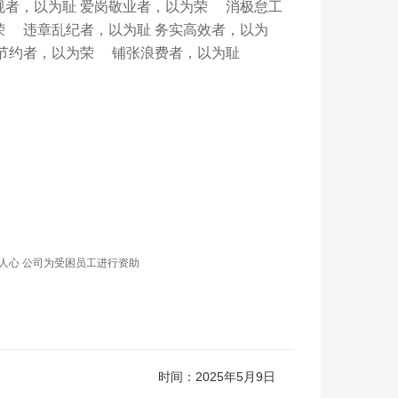
规者，以为耻 爱岗敬业者，以为荣 消极怠工
荣 违章乱纪者，以为耻 务实高效者，以为
俭节约者，以为荣 铺张浪费者，以为耻
人心 公司为受困员工进行资助
时间：2025年5月9日