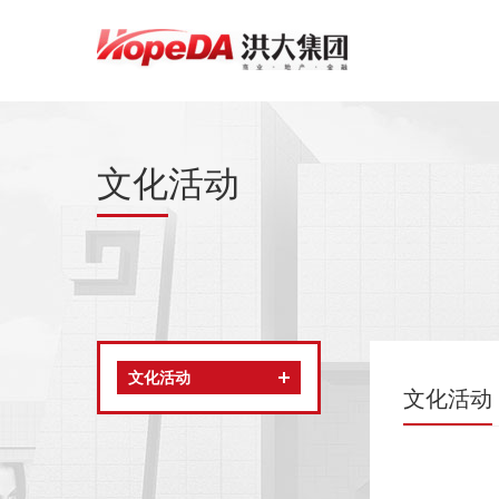
文化活动
文化活动
文化活动