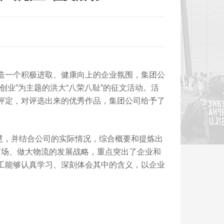
造一个积极进取、健康向上的企业氛围，集团公
业”为主题的洪大“八荣八耻”的征文活动。活
评定，对评选出来的优秀作品，集团公司给予了
慧，并结合公司的实际情况，综合概要和提炼出
强市场、做大物流的发展战略，重点突出了企业和
工能够认真学习、深刻体会其中的含义，以企业