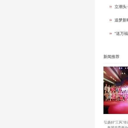
立潮头
追梦新
“送万
新闻推荐
弘扬好“三风”
集团党委举办