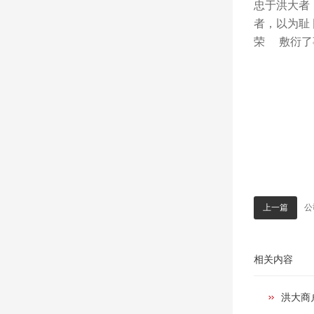
忠于洪大者
者，以为耻
荣 敷衍了
公
上一篇
相关内容
洪大商户