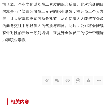
司形象、企业文化以及员工素质的综合反映。此次培训的目
的就是为了塑造公司员工良好的职业形象，提升员工个人素
养，让大家掌握更多的商务礼节，从而使洪大人能够在众多
的商务交往中彰显洪大的气质与精神。此后，公司将会陆续
有针对性的开展一序列培训，来提升全体员工的综合管理能
力和职业素养。
相关内容