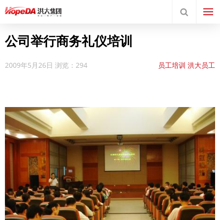
公司举行商务礼仪培训
2009年5月26日
浏览：294
员工培训
洪大员工